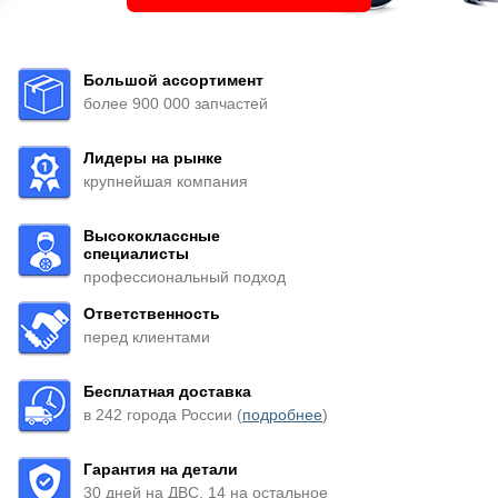
Большой ассортимент
более 900 000 запчастей
Лидеры на рынке
крупнейшая компания
Высококлассные
специалисты
профессиональный подход
Ответственность
перед клиентами
Бесплатная доставка
в 242 города России (
подробнее
)
Гарантия на детали
30 дней на ДВС, 14 на остальное