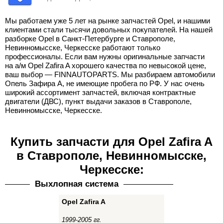
Мы работаем уже 5 лет на рынке запчастей Opel, и нашими
клиентами стали тысячи довольных покупателей. На нашей
разборке Opel в Санкт-Петербурге и Ставрополе,
Невинномысске, Черкесске работают только
профессионалы. Если вам нужны оригинальные запчасти
на а/м Opel Zafira A хорошего качества по невысокой цене,
ваш выбор — FINNAUTOPARTS. Мы разбираем автомобили
Опель Зафира А, не имеющие пробега по РФ. У нас очень
широкий ассортимент запчастей, включая контрактные
двигатели (ДВС), пункт выдачи заказов в Ставрополе,
Невинномысске, Черкесске.
Купить запчасти для Opel Zafira A
в Ставрополе, Невинномысске,
Черкесске:
Выхлопная система
Opel Zafira A
1999-2005 гг.