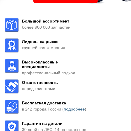
Большой ассортимент
более 900 000 запчастей
Лидеры на рынке
крупнейшая компания
Высококлассные
специалисты
профессиональный подход
Ответственность
перед клиентами
Бесплатная доставка
в 242 города России (
подробнее
)
Гарантия на детали
30 дней на ДВС, 14 на остальное