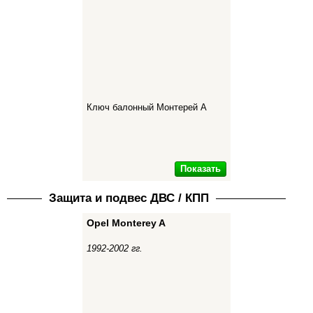
Ключ балонный Монтерей А
Показать
Защита и подвес ДВС / КПП
Opel Monterey A
1992-2002 гг.