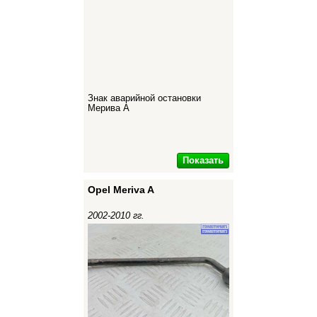
Знак аварийной остановки
Мерива А
Показать
Opel Meriva A
2002-2010 гг.