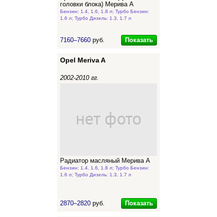
головки блока) Мерива А
Бензин: 1.4, 1.6, 1.8 л; Турбо Бензин:
1.6 л; Турбо Дизель: 1.3, 1.7 л
Показать
7160–7660
руб.
Opel Meriva A
2002-2010 гг.
Радиатор масляный Мерива А
Бензин: 1.4, 1.6, 1.8 л; Турбо Бензин:
1.6 л; Турбо Дизель: 1.3, 1.7 л
Показать
2870–2820
руб.