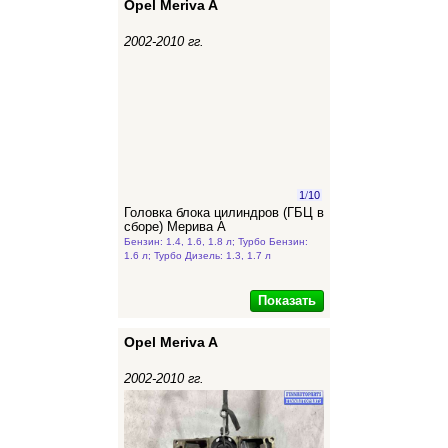
Opel Meriva A
2002-2010 гг.
1
/
10
Головка блока цилиндров (ГБЦ в
сборе) Мерива А
Бензин: 1.4, 1.6, 1.8 л; Турбо Бензин:
1.6 л; Турбо Дизель: 1.3, 1.7 л
Показать
Opel Meriva A
2002-2010 гг.