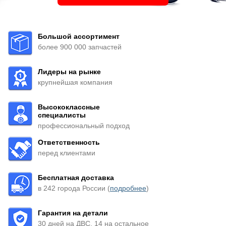
Большой ассортимент
более 900 000 запчастей
Лидеры на рынке
крупнейшая компания
Высококлассные
специалисты
профессиональный подход
Ответственность
перед клиентами
Бесплатная доставка
в 242 города России (
подробнее
)
Гарантия на детали
30 дней на ДВС, 14 на остальное