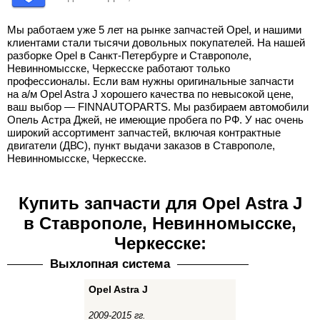
Мы работаем уже 5 лет на рынке запчастей Opel, и нашими
клиентами стали тысячи довольных покупателей. На нашей
разборке Opel в Санкт-Петербурге и Ставрополе,
Невинномысске, Черкесске работают только
профессионалы. Если вам нужны оригинальные запчасти
на а/м Opel Astra J хорошего качества по невысокой цене,
ваш выбор — FINNAUTOPARTS. Мы разбираем автомобили
Опель Астра Джей, не имеющие пробега по РФ. У нас очень
широкий ассортимент запчастей, включая контрактные
двигатели (ДВС), пункт выдачи заказов в Ставрополе,
Невинномысске, Черкесске.
Купить запчасти для Opel Astra J
в Ставрополе, Невинномысске,
Черкесске:
Выхлопная система
Opel Astra J
2009-2015 гг.