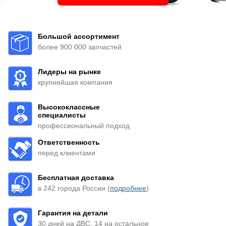
Большой ассортимент
более 900 000 запчастей
Лидеры на рынке
крупнейшая компания
Высококлассные
специалисты
профессиональный подход
Ответственность
перед клиентами
Бесплатная доставка
в 242 города России (
подробнее
)
Гарантия на детали
30 дней на ДВС, 14 на остальное